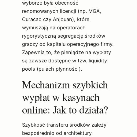
wyborze była obecność
renomowanych licencji (np. MGA,
Curacao czy Anjouan), które
wymuszają na operatorach
rygorystyczną segregację środków
graczy od kapitału operacyjnego firmy.
Zapewnia to, że pieniądze na wypłaty
są zawsze dostępne w tzw. liquidity
pools (pulach płynności).
Mechanizm szybkich
wypłat w kasynach
online: Jak to działa?
Szybkość transferu środków zależy
bezpośrednio od architektury