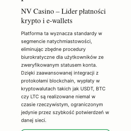
NV Casino – Lider płatności
krypto i e-wallets
Platforma ta wyznacza standardy w
segmencie natychmiastowości,
eliminując zbędne procedury
biurokratyczne dla użytkowników ze
zweryfikowanym statusem konta.
Dzięki zaawansowanej integracji z
protokołami blockchain, wypłaty w
kryptowalutach takich jak USDT, BTC
czy LTC są realizowane niemal w
czasie rzeczywistym, ograniczonym
jedynie przez szybkość potwierdzeń w
danej sieci.