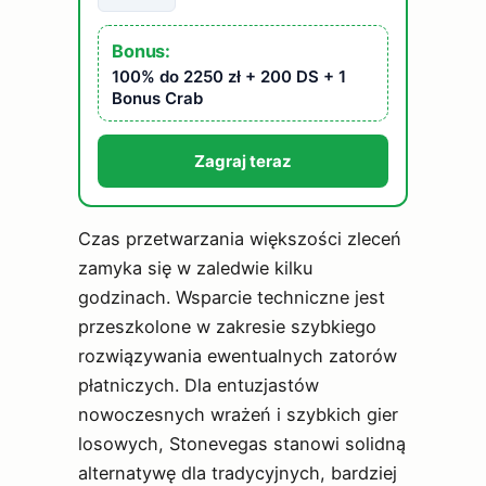
Bonus:
100% do 2250 zł + 200 DS + 1
Bonus Crab
Zagraj teraz
Czas przetwarzania większości zleceń
zamyka się w zaledwie kilku
godzinach. Wsparcie techniczne jest
przeszkolone w zakresie szybkiego
rozwiązywania ewentualnych zatorów
płatniczych. Dla entuzjastów
nowoczesnych wrażeń i szybkich gier
losowych, Stonevegas stanowi solidną
alternatywę dla tradycyjnych, bardziej