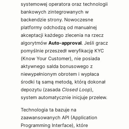
systemowej operatora oraz technologii
bankowych zintegrowanych w
backendzie strony. Nowoczesne
platformy odchodzą od manualnej
akceptacji każdego zlecenia na rzecz
algorytmów
Auto-approval
. Jeśli gracz
pomyślnie przeszedł weryfikację KYC
(Know Your Customer), nie posiada
aktywnego salda bonusowego z
niewypełnionym obrotem i wypłaca
środki tą samą metodą, którą dokonał
depozytu (zasada
Closed Loop
),
system automatycznie inicjuje przelew.
Technologia ta bazuje na
zaawansowanych API (Application
Programming Interface), które