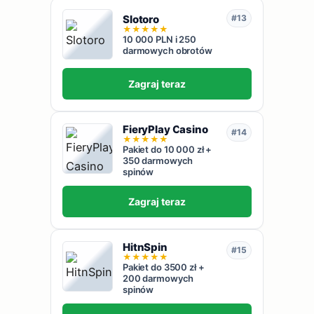
Slotoro
#13
★
★
★
★
★
10 000 PLN i 250
darmowych obrotów
Zagraj teraz
FieryPlay Casino
#14
★
★
★
★
★
Pakiet do 10 000 zł +
350 darmowych
spinów
Zagraj teraz
HitnSpin
#15
★
★
★
★
★
Pakiet do 3500 zł +
200 darmowych
spinów