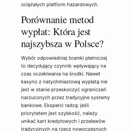
ociężałych platform hazardowych.
Porównanie metod
wypłat: Która jest
najszybsza w Polsce?
Wybór odpowiedniej bramki płatniczej
to decydujący czynnik wpływający na
czas oczekiwania na środki. Nawet
kasyno z natychmiastową wypłatą nie
jest w stanie przeskoczyć ograniczeń
narzuconych przez tradycyjne systemy
bankowe. Eksperci radzą: jeśli
priorytetem jest szybkość, należy
unikać kart kredytowych i przelewów
tradycyjnych na rzecz nowoczesnych