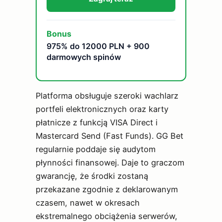
Bonus
975% do 12000 PLN + 900
darmowych spinów
Platforma obsługuje szeroki wachlarz
portfeli elektronicznych oraz karty
płatnicze z funkcją VISA Direct i
Mastercard Send (Fast Funds). GG Bet
regularnie poddaje się audytom
płynności finansowej. Daje to graczom
gwarancję, że środki zostaną
przekazane zgodnie z deklarowanym
czasem, nawet w okresach
ekstremalnego obciążenia serwerów,