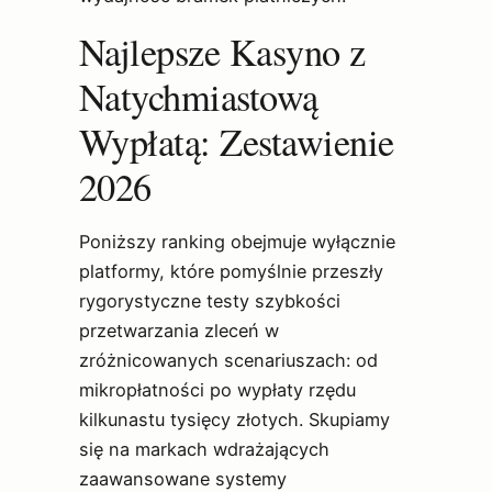
Najlepsze Kasyno z
Natychmiastową
Wypłatą: Zestawienie
2026
Poniższy ranking obejmuje wyłącznie
platformy, które pomyślnie przeszły
rygorystyczne testy szybkości
przetwarzania zleceń w
zróżnicowanych scenariuszach: od
mikropłatności po wypłaty rzędu
kilkunastu tysięcy złotych. Skupiamy
się na markach wdrażających
zaawansowane systemy