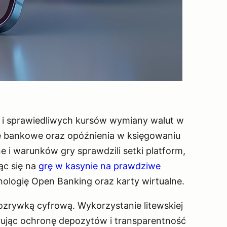
 i sprawiedliwych kursów wymiany walut w
 bankowe oraz opóźnienia w księgowaniu
 i warunków gry sprawdzili setki platform,
ąc się na
grę w kasynie na prawdziwe
nologię Open Banking oraz karty wirtualne.
zrywką cyfrową. Wykorzystanie litewskiej
rując ochronę depozytów i transparentność