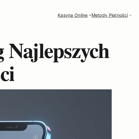
Kasyna Online
Metody Płatności
 Najlepszych
ci