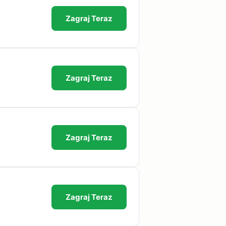
Zagraj Teraz
Zagraj Teraz
Zagraj Teraz
Zagraj Teraz