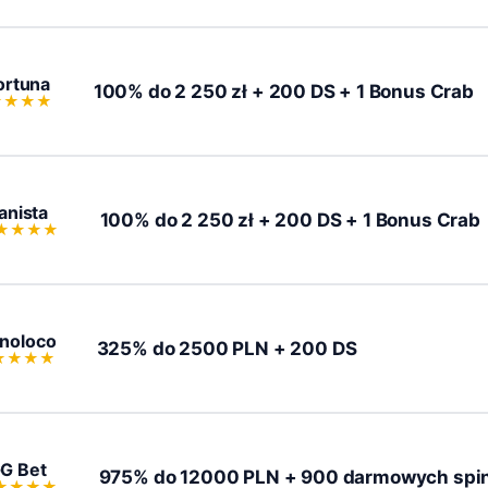
ortuna
100% do 2 250 zł + 200 DS + 1 Bonus Crab
★
★
★
★
anista
100% do 2 250 zł + 200 DS + 1 Bonus Crab
★
★
★
★
inoloco
325% do 2500 PLN + 200 DS
★
★
★
★
G Bet
975% do 12000 PLN + 900 darmowych spi
★
★
★
★