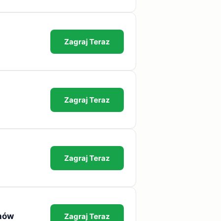
Zagraj Teraz
Zagraj Teraz
Zagraj Teraz
nów
Zagraj Teraz