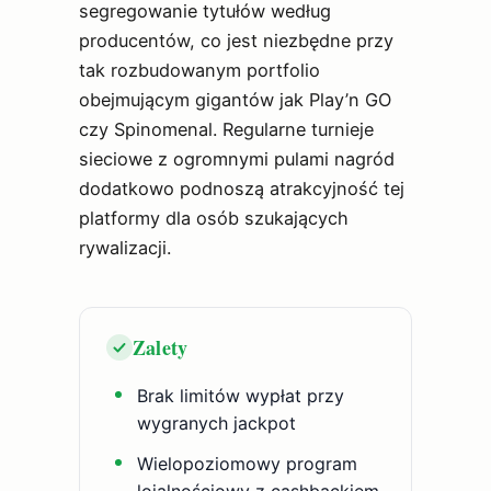
segregowanie tytułów według
producentów, co jest niezbędne przy
tak rozbudowanym portfolio
obejmującym gigantów jak Play’n GO
czy Spinomenal. Regularne turnieje
sieciowe z ogromnymi pulami nagród
dodatkowo podnoszą atrakcyjność tej
platformy dla osób szukających
rywalizacji.
Zalety
Brak limitów wypłat przy
wygranych jackpot
Wielopoziomowy program