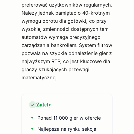
preferować użytkowników regularnych.
Należy jednak pamiętać o 40-krotnym
wymogu obrotu dla gotówki, co przy
wysokiej zmienności dostępnych tam
automatów wymaga precyzyjnego
zarządzania bankrollem. System filtrów
pozwala na szybkie odnalezienie gier z
najwyższym RTP, co jest kluczowe dla
graczy szukających przewagi
matematycznej.
Zalety
Ponad 11 000 gier w ofercie
Najlepsza na rynku sekcja