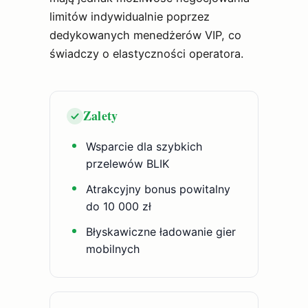
limitów indywidualnie poprzez
dedykowanych menedżerów VIP, co
świadczy o elastyczności operatora.
Zalety
Wsparcie dla szybkich
przelewów BLIK
Atrakcyjny bonus powitalny
do 10 000 zł
Błyskawiczne ładowanie gier
mobilnych