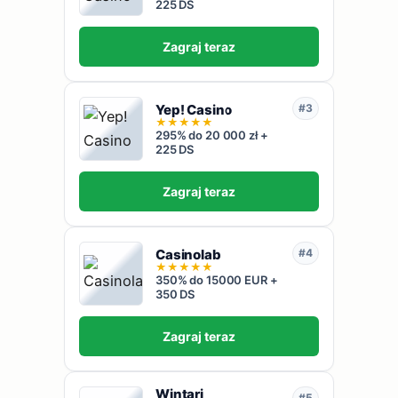
225 DS
Zagraj teraz
Yep! Casino
#3
★
★
★
★
★
295% do 20 000 zł +
225 DS
Zagraj teraz
Casinolab
#4
★
★
★
★
★
350% do 15000 EUR +
350 DS
Zagraj teraz
Wintari
#5