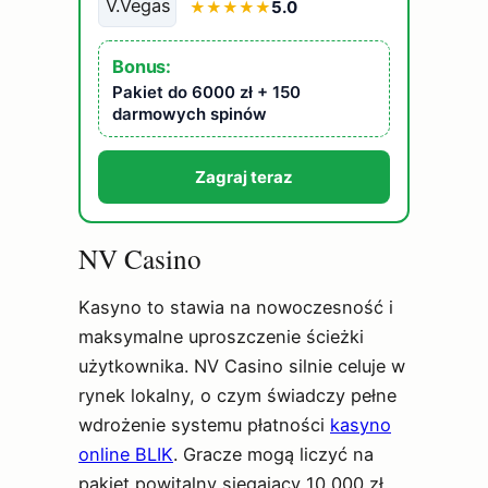
5.0
★
★
★
★
★
Bonus:
Pakiet do 6000 zł + 150
darmowych spinów
Zagraj teraz
NV Casino
Kasyno to stawia na nowoczesność i
maksymalne uproszczenie ścieżki
użytkownika. NV Casino silnie celuje w
rynek lokalny, o czym świadczy pełne
wdrożenie systemu płatności
kasyno
online BLIK
. Gracze mogą liczyć na
pakiet powitalny sięgający 10 000 zł,