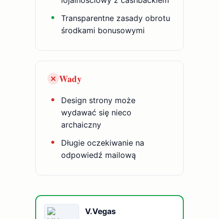
lojalnościowy z cashbackiem
Transparentne zasady obrotu
środkami bonusowymi
Wady
Design strony może
wydawać się nieco
archaiczny
Długie oczekiwanie na
odpowiedź mailową
V.Vegas