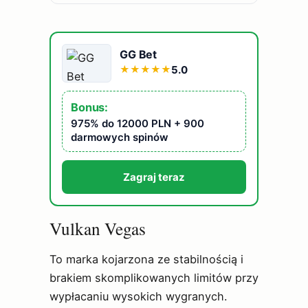
GG Bet
5.0
★
★
★
★
★
Bonus:
975% do 12000 PLN + 900
darmowych spinów
Zagraj teraz
Vulkan Vegas
To marka kojarzona ze stabilnością i
brakiem skomplikowanych limitów przy
wypłacaniu wysokich wygranych.