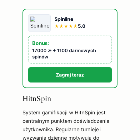
Spinline
5.0
★
★
★
★
★
Bonus:
17000 zł + 1100 darmowych
spinów
Zagraj teraz
HitnSpin
System gamifikacji w HitnSpin jest
centralnym punktem doświadczenia
użytkownika. Regularne turnieje i
wyzwania dzienne motywują do