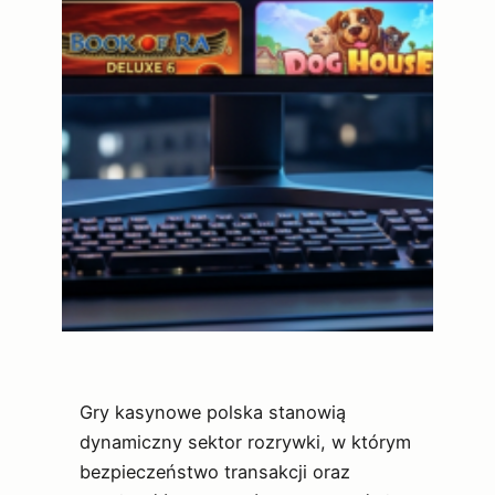
Gry kasynowe polska stanowią
dynamiczny sektor rozrywki, w którym
bezpieczeństwo transakcji oraz