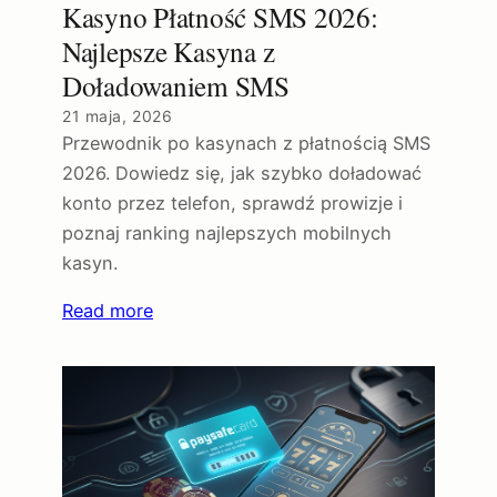
Kasyno Płatność SMS 2026:
Najlepsze Kasyna z
Doładowaniem SMS
21 maja, 2026
Przewodnik po kasynach z płatnością SMS
2026. Dowiedz się, jak szybko doładować
konto przez telefon, sprawdź prowizje i
poznaj ranking najlepszych mobilnych
kasyn.
Read more