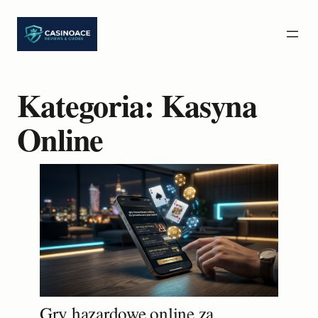
Przejdź
do
treści
Kategoria:
Kasyna
Online
Gry hazardowe online za