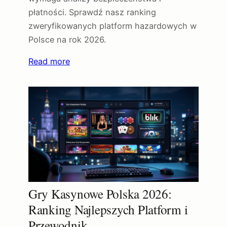
płatności. Sprawdź nasz ranking
zweryfikowanych platform hazardowych w
Polsce na rok 2026.
Read more
Gry Kasynowe Polska 2026:
Ranking Najlepszych Platform i
Przewodnik