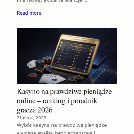
finansową, aktualne licencje i…
Read more
Kasyno na prawdziwe pieniądze
online – ranking i poradnik
gracza 2026
21 maja, 2026
Wybór kasyna na prawdziwe pieniądze
wymaga analizy bezpieczeństwa i