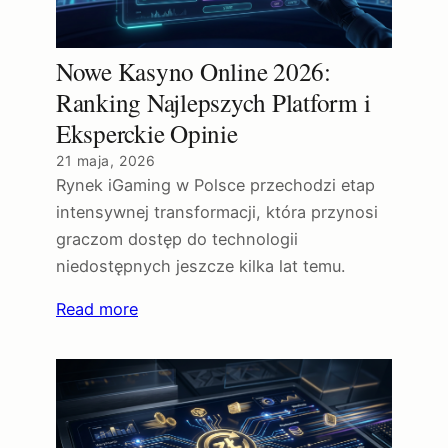
Nowe Kasyno Online 2026:
Ranking Najlepszych Platform i
Eksperckie Opinie
21 maja, 2026
Rynek iGaming w Polsce przechodzi etap
intensywnej transformacji, która przynosi
graczom dostęp do technologii
niedostępnych jeszcze kilka lat temu.
Read more