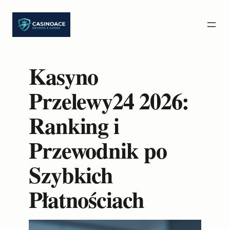
Przejdź
do
treści
Kasyno
Przelewy24 2026:
Ranking i
Przewodnik po
Szybkich
Płatnościach