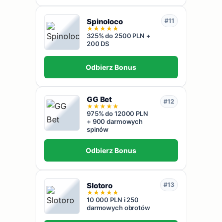
Spinoloco
#11
★
★
★
★
★
325% do 2500 PLN +
200 DS
Odbierz Bonus
GG Bet
#12
★
★
★
★
★
975% do 12000 PLN
+ 900 darmowych
spinów
Odbierz Bonus
Slotoro
#13
★
★
★
★
★
10 000 PLN i 250
darmowych obrotów