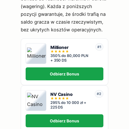
(wagering). Każda z poniższych
pozycji gwarantuje, że środki trafią na
saldo gracza w czasie rzeczywistym,
bez ukrytych kosztów operacyjnych.
Millioner
#1
★
★
★
★
★
350% do 80,000 PLN
+ 350 DS
Odbierz Bonus
NV Casino
#2
★
★
★
★
★
295% do 10 000 zł +
225 DS
Odbierz Bonus