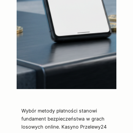
Wybór metody płatności stanowi
fundament bezpieczeństwa w grach
losowych online. Kasyno Przelewy24