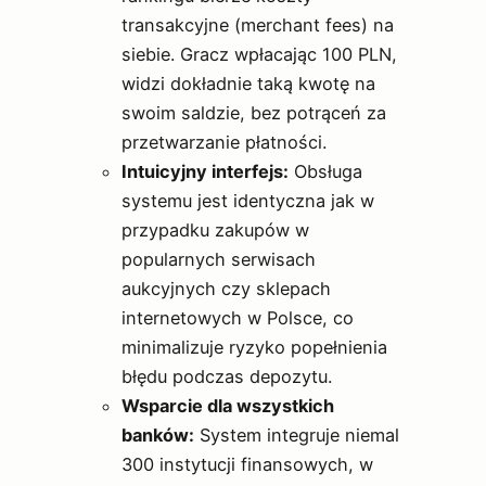
transakcyjne (merchant fees) na
siebie. Gracz wpłacając 100 PLN,
widzi dokładnie taką kwotę na
swoim saldzie, bez potrąceń za
przetwarzanie płatności.
Intuicyjny interfejs:
Obsługa
systemu jest identyczna jak w
przypadku zakupów w
popularnych serwisach
aukcyjnych czy sklepach
internetowych w Polsce, co
minimalizuje ryzyko popełnienia
błędu podczas depozytu.
Wsparcie dla wszystkich
banków:
System integruje niemal
300 instytucji finansowych, w