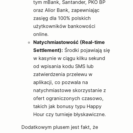
tym mBank, Santander, PKO BP
oraz Alior Bank, zapewniając
zasięg dla 100% polskich
użytkowników bankowości
online.
Natychmiastowość (Real-time
Settlement):
Środki pojawiają się
w kasynie w ciągu kilku sekund
od wpisania kodu SMS lub
zatwierdzenia przelewu w
aplikacji, co pozwala na
natychmiastowe skorzystanie z
ofert ograniczonych czasowo,
takich jak bonusy typu Happy
Hour czy turnieje błyskawiczne.
Dodatkowym plusem jest fakt, że