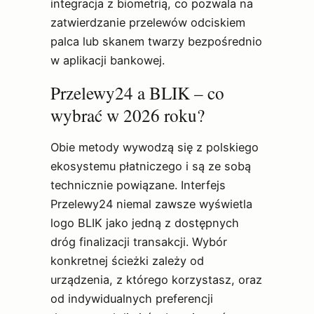
integracja z biometrią, co pozwala na
zatwierdzanie przelewów odciskiem
palca lub skanem twarzy bezpośrednio
w aplikacji bankowej.
Przelewy24 a BLIK – co
wybrać w 2026 roku?
Obie metody wywodzą się z polskiego
ekosystemu płatniczego i są ze sobą
technicznie powiązane. Interfejs
Przelewy24 niemal zawsze wyświetla
logo BLIK jako jedną z dostępnych
dróg finalizacji transakcji. Wybór
konkretnej ścieżki zależy od
urządzenia, z którego korzystasz, oraz
od indywidualnych preferencji