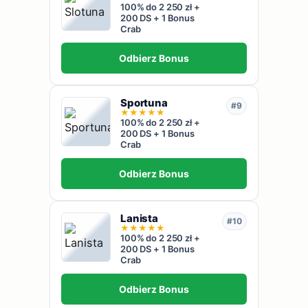
100% do 2 250 zł +
200 DS + 1 Bonus
Crab
Odbierz Bonus
Sportuna
#9
★
★
★
★
★
100% do 2 250 zł +
200 DS + 1 Bonus
Crab
Odbierz Bonus
Lanista
#10
★
★
★
★
★
100% do 2 250 zł +
200 DS + 1 Bonus
Crab
Odbierz Bonus