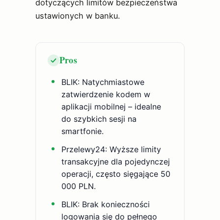
dotyczących limitów bezpieczeństwa
ustawionych w banku.
Pros
BLIK: Natychmiastowe
zatwierdzenie kodem w
aplikacji mobilnej – idealne
do szybkich sesji na
smartfonie.
Przelewy24: Wyższe limity
transakcyjne dla pojedynczej
operacji, często sięgające 50
000 PLN.
BLIK: Brak konieczności
logowania się do pełnego