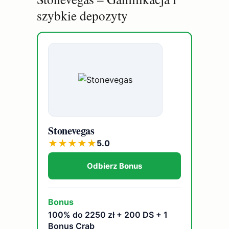
szybkie depozyty
Stonevegas
★
★
★
★
★
5.0
Odbierz Bonus
Bonus
100% do 2250 zł + 200 DS + 1
Bonus Crab