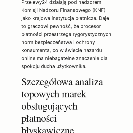
Przelewy24 działają pod nadzorem
Komisji Nadzoru Finansowego (KNF)
jako krajowa instytucja płatnicza. Daje
to graczowi pewność, że procesor
płatności przestrzega rygorystycznych
norm bezpieczeństwa i ochrony
konsumenta, co w świecie hazardu
online ma niebagatelne znaczenie dla
spokoju ducha użytkownika.
Szczegółowa analiza
topowych marek
obsługujących
płatności
błyskawiczne