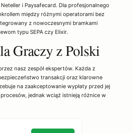
Neteller i Paysafecard. Dla profesjonalnego
ankrollem między różnymi operatorami bez
zintegrowany z nowoczesnymi bramkami
ewom typu SEPA czy Elixir.
la Graczy z Polski
przez nasz zespół ekspertów. Każda z
bezpieczeństwo transakcji oraz klarowne
trzebuje na zaakceptowanie wypłaty przed jej
procesów, jednak wciąż istnieją różnice w