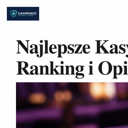
Przejdź
do
treści
Najlepsze Kasy
Ranking i Op