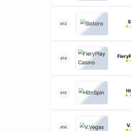
S
#13
★
Fiery
#14
★
Hi
#15
★
V
#16
★