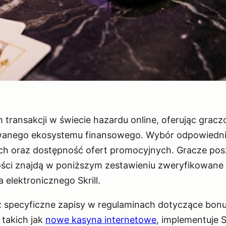
h transakcji w świecie hazardu online, oferując gra
anego ekosystemu finansowego. Wybór odpowiedniej
ch oraz dostępność ofert promocyjnych. Gracze po
ci znajdą w poniższym zestawieniu zweryfikowane o
 elektronicznego Skrill.
oraz specyficzne zapisy w regulaminach dotyczące bo
 takich jak
nowe kasyna internetowe
, implementuje S