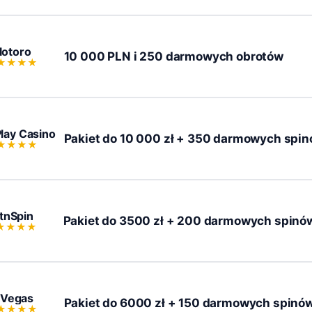
lotoro
10 000 PLN i 250 darmowych obrotów
★
★
★
★
Play Casino
Pakiet do 10 000 zł + 350 darmowych spi
★
★
★
★
tnSpin
Pakiet do 3500 zł + 200 darmowych spinó
★
★
★
★
.Vegas
Pakiet do 6000 zł + 150 darmowych spinó
★
★
★
★