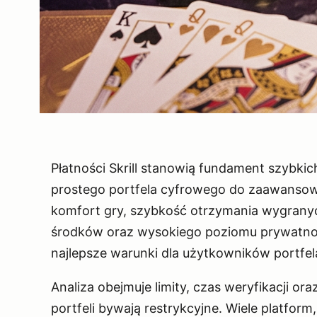
Płatności Skrill stanowią fundament szybkic
prostego portfela cyfrowego do zaawansow
komfort gry, szybkość otrzymania wygrany
środków oraz wysokiego poziomu prywatnoś
najlepsze warunki dla użytkowników portfela
Analiza obejmuje limity, czas weryfikacji 
portfeli bywają restrykcyjne. Wiele platform,