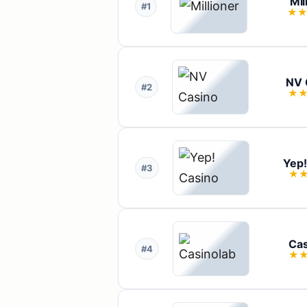
Mil
#1
★
NV 
#2
★
Yep!
#3
★
Cas
#4
★