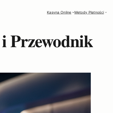
Kasyna Online
Metody Płatności
 i Przewodnik