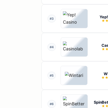
Yep!
#3
★
Cas
#4
★
Wi
#5
★
SpinBet
#6
★