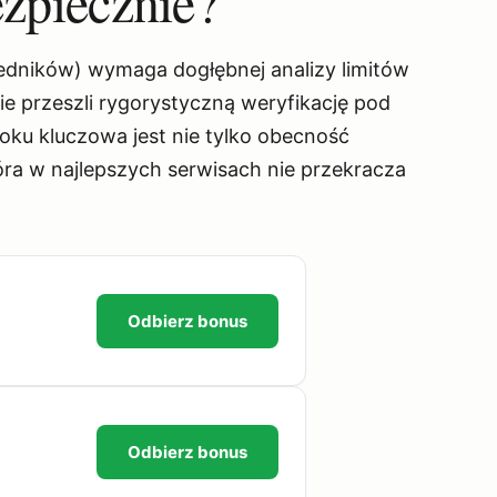
zpiecznie?
edników) wymaga dogłębnej analizy limitów
ie przeszli rygorystyczną weryfikację pod
oku kluczowa jest nie tylko obecność
tóra w najlepszych serwisach nie przekracza
Odbierz bonus
Odbierz bonus