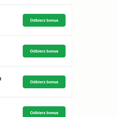
Odbierz bonus
Odbierz bonus
I
Odbierz bonus
Odbierz bonus