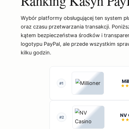
Ranking Kasyn PayP
Wybór platformy obsługującej ten system p
oraz czasu przetwarzania transakcji. Poniż
kątem bezpieczeństwa środków i transparen
logotypu PayPal, ale przede wszystkim spr
kilku godzin.
Mil
#1
★
NV 
#2
★