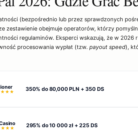
al 2026: Gdzie Grać Be
łatności (bezpośrednio lub przez sprawdzonych pośr
sze zestawienie obejmuje operatorów, którzy pomyśln
tności regulaminów. Eksperci wskazują, że w 2026 r
awność procesowania wypłat (tzw.
payout speed
), k
lioner
350% do 80,000 PLN + 350 DS
★
★
★
★
Casino
295% do 10 000 zł + 225 DS
★
★
★
★