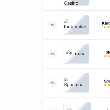
Kin
#7
★
Sl
#8
★
Sp
#9
★