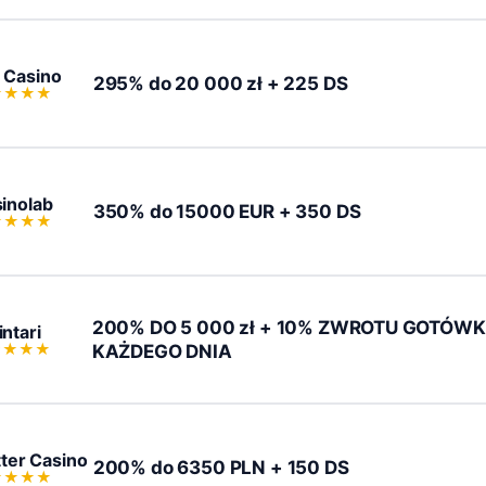
 Casino
295% do 20 000 zł + 225 DS
★
★
★
★
inolab
350% do 15000 EUR + 350 DS
★
★
★
★
200% DO 5 000 zł + 10% ZWROTU GOTÓWK
ntari
★
★
★
★
KAŻDEGO DNIA
ter Casino
200% do 6350 PLN + 150 DS
★
★
★
★