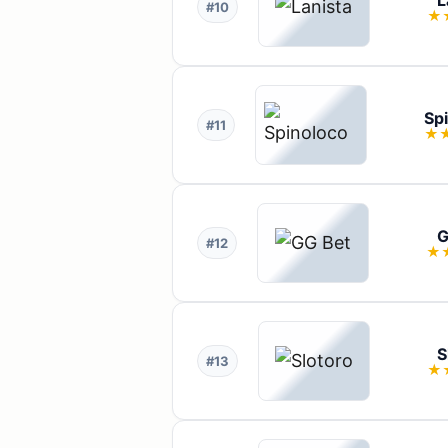
L
#10
★
Sp
#11
★
G
#12
★
S
#13
★